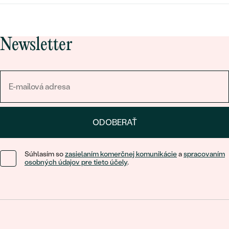
Newsletter
ODOBERAŤ
Súhlasím so
zasielaním komerčnej komunikácie
a
spracovaním
osobných údajov pre tieto účely
.