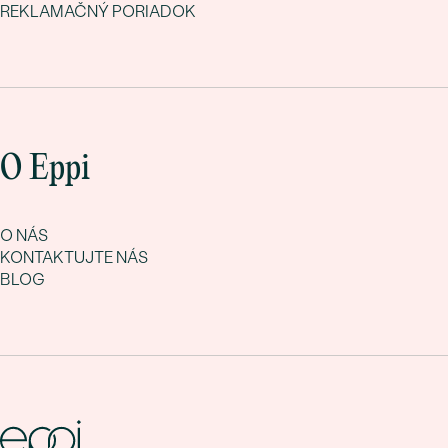
REKLAMAČNÝ PORIADOK
O Eppi
O NÁS
KONTAKTUJTE NÁS
BLOG