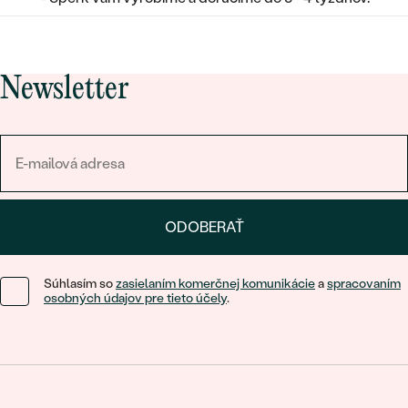
Newsletter
ODOBERAŤ
Súhlasím so
zasielaním komerčnej komunikácie
a
spracovaním
osobných údajov pre tieto účely
.