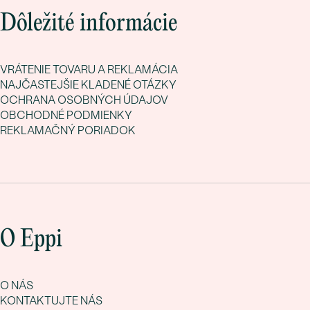
Dôležité informácie
VRÁTENIE TOVARU A REKLAMÁCIA
NAJČASTEJŠIE KLADENÉ OTÁZKY
OCHRANA OSOBNÝCH ÚDAJOV
OBCHODNÉ PODMIENKY
REKLAMAČNÝ PORIADOK
O Eppi
O NÁS
KONTAKTUJTE NÁS