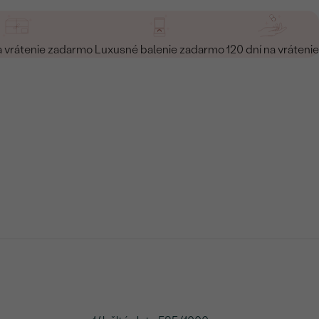
a vrátenie zadarmo
Luxusné balenie zadarmo
120 dní na vrátenie