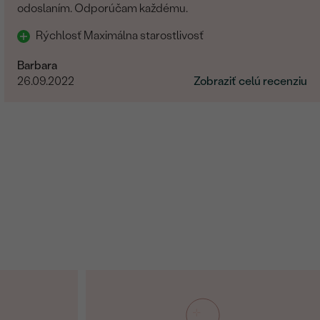
odoslaním. Odporúčam každému.
Rýchlosť Maximálna starostlivosť
Barbara
26.09.2022
Zobraziť celú recenziu