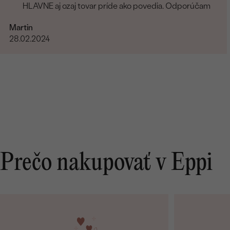
HLAVNE aj ozaj tovar príde ako povedia. Odporúčam
Martin
28.02.2024
Prečo nakupovať v Eppi