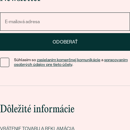
ODOBERAŤ
Súhlasím so
zasielaním komerčnej komunikácie
a
spracovaním
osobných údajov pre tieto účely
.
Dôležité informácie
VRÁTENIE TOVARU A REKLAMÁCIA