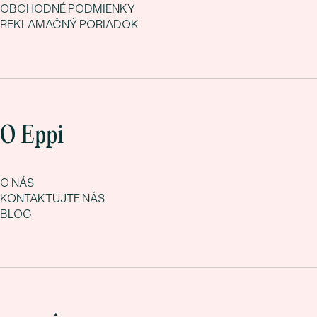
OBCHODNÉ PODMIENKY
REKLAMAČNÝ PORIADOK
O Eppi
O NÁS
KONTAKTUJTE NÁS
BLOG