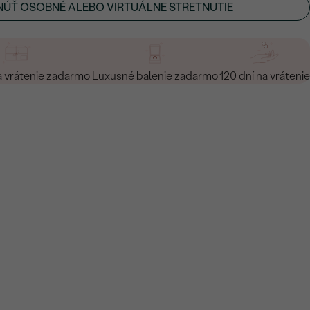
ÚŤ OSOBNÉ ALEBO VIRTUÁLNE STRETNUTIE
a vrátenie zadarmo
Luxusné balenie zadarmo
120 dní na vrátenie