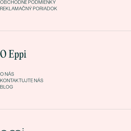
OBCHODNÉ PODMIENKY
REKLAMAČNÝ PORIADOK
O Eppi
O NÁS
KONTAKTUJTE NÁS
BLOG