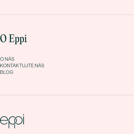
O Eppi
O NÁS
KONTAKTUJTE NÁS
BLOG