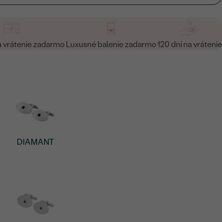
a vrátenie zadarmo
Luxusné balenie zadarmo
120 dní na vrátenie
DIAMANT