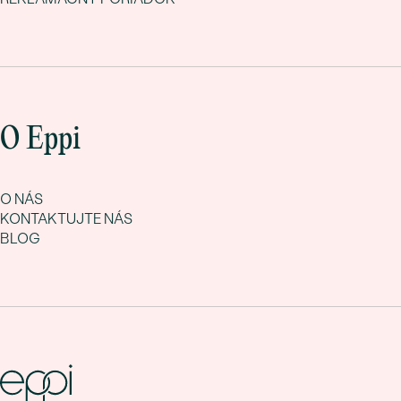
O Eppi
O NÁS
KONTAKTUJTE NÁS
BLOG