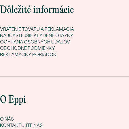
Dôležité informácie
VRÁTENIE TOVARU A REKLAMÁCIA
NAJČASTEJŠIE KLADENÉ OTÁZKY
OCHRANA OSOBNÝCH ÚDAJOV
OBCHODNÉ PODMIENKY
REKLAMAČNÝ PORIADOK
O Eppi
O NÁS
KONTAKTUJTE NÁS