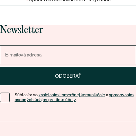
Newsletter
ODOBERAŤ
Súhlasím so
zasielaním komerčnej komunikácie
a
spracovaním
osobných údajov pre tieto účely
.