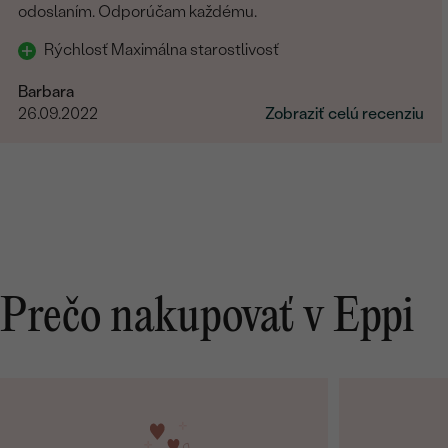
odoslaním. Odporúčam každému.
Rýchlosť Maximálna starostlivosť
Barbara
26.09.2022
Zobraziť celú recenziu
Prečo nakupovať v Eppi