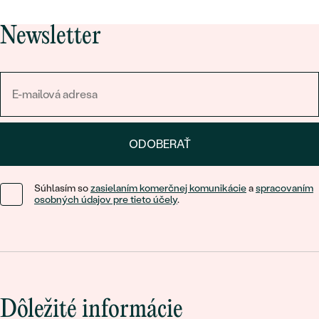
Newsletter
ODOBERAŤ
Súhlasím so
zasielaním komerčnej komunikácie
a
spracovaním
osobných údajov pre tieto účely
.
Dôležité informácie