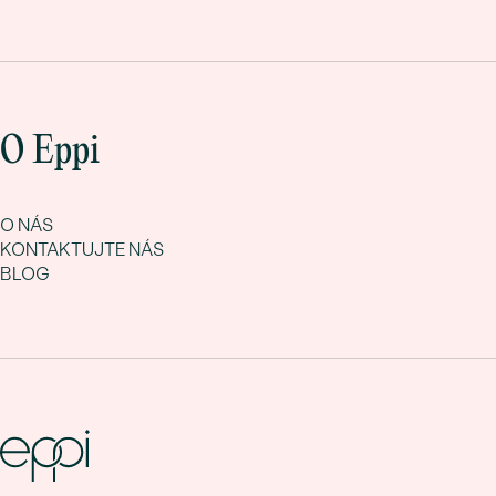
O Eppi
O NÁS
KONTAKTUJTE NÁS
BLOG