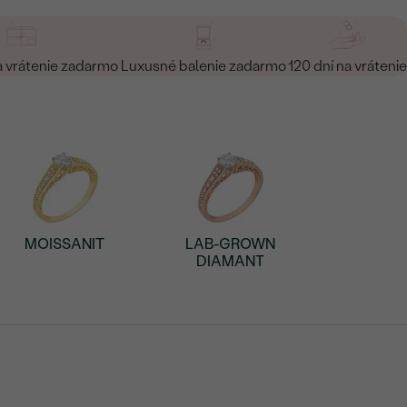
a vrátenie zadarmo
Luxusné balenie zadarmo
120 dní na vrátenie
MOISSANIT
LAB-GROWN
DIAMANT