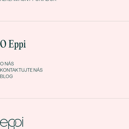
O Eppi
O NÁS
KONTAKTUJTE NÁS
BLOG