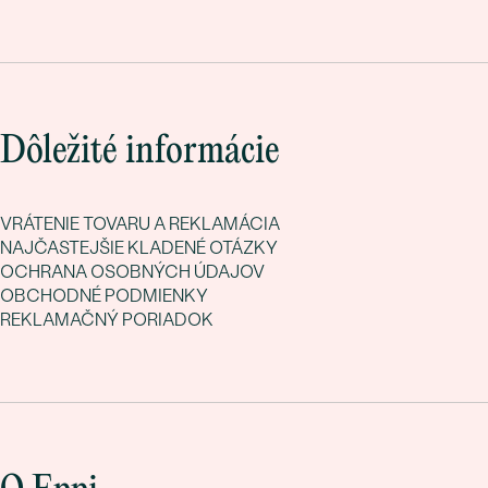
Dôležité informácie
VRÁTENIE TOVARU A REKLAMÁCIA
NAJČASTEJŠIE KLADENÉ OTÁZKY
OCHRANA OSOBNÝCH ÚDAJOV
OBCHODNÉ PODMIENKY
REKLAMAČNÝ PORIADOK