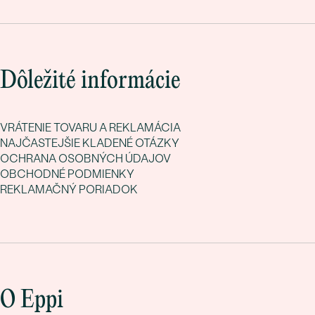
Dôležité informácie
VRÁTENIE TOVARU A REKLAMÁCIA
NAJČASTEJŠIE KLADENÉ OTÁZKY
OCHRANA OSOBNÝCH ÚDAJOV
OBCHODNÉ PODMIENKY
REKLAMAČNÝ PORIADOK
O Eppi