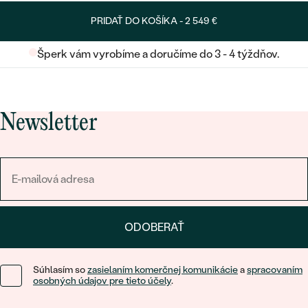
PRIDAŤ DO KOŠÍKA -
2 549 €
Šperk vám vyrobíme a doručíme do 3 - 4 týždňov.
Newsletter
ODOBERAŤ
Súhlasím so
zasielaním komerčnej komunikácie
a
spracovaním
osobných údajov pre tieto účely
.