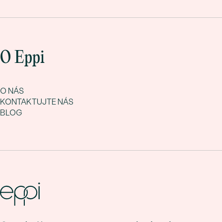
O Eppi
O NÁS
KONTAKTUJTE NÁS
BLOG