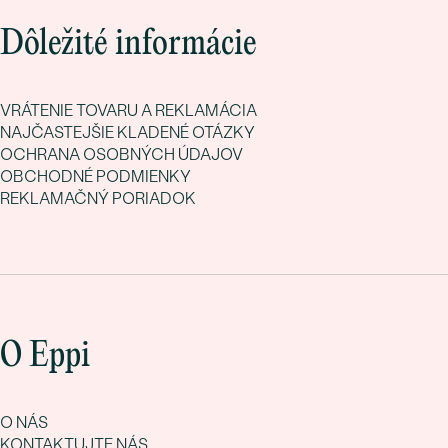
Dôležité informácie
VRÁTENIE TOVARU A REKLAMÁCIA
NAJČASTEJŠIE KLADENÉ OTÁZKY
OCHRANA OSOBNÝCH ÚDAJOV
OBCHODNÉ PODMIENKY
REKLAMAČNÝ PORIADOK
O Eppi
O NÁS
KONTAKTUJTE NÁS