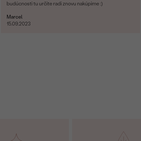
budúcnosti tu určite radi znovu nakúpime :)
Marcel
15.09.2023