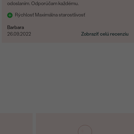
odoslaním. Odporúčam každému.
Rýchlosť Maximálna starostlivosť
Barbara
26.09.2022
Zobraziť celú recenziu