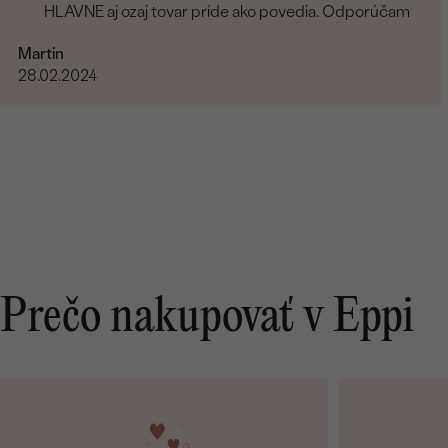
HLAVNE aj ozaj tovar príde ako povedia. Odporúčam
Martin
28.02.2024
Prečo nakupovať v Eppi