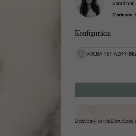
poradíme!
Marianna, 
Konfigurácia
VOĽBA RETIAZKY:
BE
Doživotný servis
Doručenie 